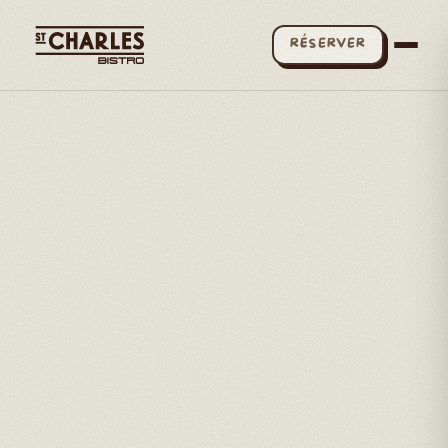
RÉSERVER
INSTAGRAM
FACEBOOK