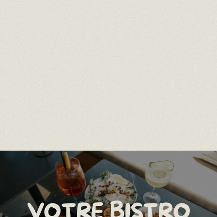
VOTRE BISTRO