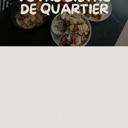
DE QUARTIER